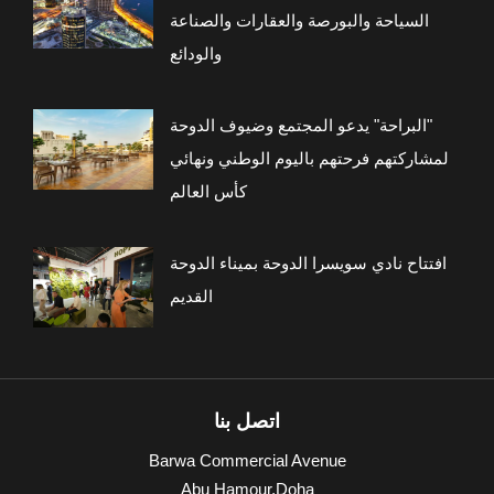
السياحة والبورصة والعقارات والصناعة
والودائع
"البراحة" يدعو المجتمع وضيوف الدوحة
لمشاركتهم فرحتهم باليوم الوطني ونهائي
كأس العالم
افتتاح نادي سويسرا الدوحة بميناء الدوحة
القديم
اتصل بنا
Barwa Commercial Avenue
Abu Hamour,Doha