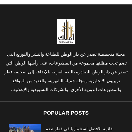
مجلة متخصصة تصدر عن دار الوطن للطباعة والنشر والتوزيع التي
تضم تحت مظلتها مجموعة من المطبوعات، على رأسها الوطن التي
تصدر عن دار الوطن الصادرة باللغة العربية بالإضافة إلى صحيفة قطر
تريبيون الانجليزية ومجلة جميلة الشهرية، والعديد من المواقع
والمطبوعات الدورية الأخرى، والشركات التسويقية والإعلانية .
POPULAR POSTS
قائمة الأفضل استثماريا في قطر تضم