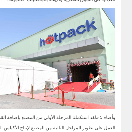
وأضاف: «لقد استكملنا المرحلة الأولى من المصنع بإضافة القد
العمل على تطوير المراحل التالية من المصنع لإنتاج الأكياس ال