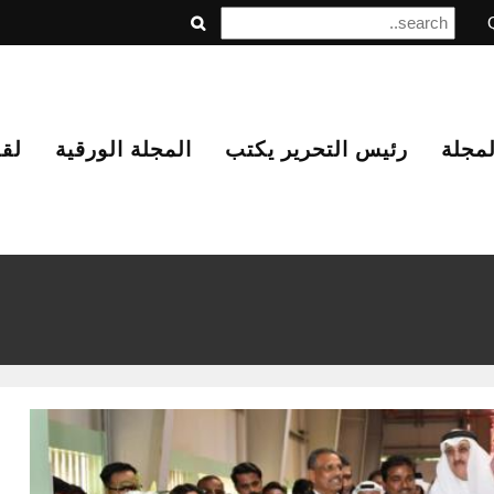
لمجلة
رئيس التحرير يكتب
المجلة الورقية
لق