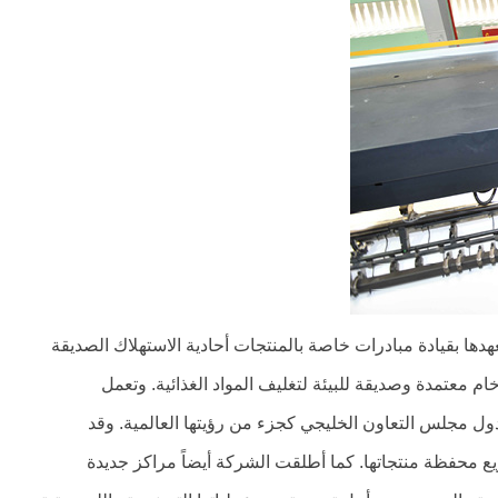
هدها بقيادة مبادرات خاصة بالمنتجات أحادية الاستهلاك الصديقة
ام معتمدة وصديقة للبيئة لتغليف المواد الغذائية. وتعمل
ول مجلس التعاون الخليجي كجزء من رؤيتها العالمية. وقد
ع محفظة منتجاتها. كما أطلقت الشركة أيضاً مراكز جديدة