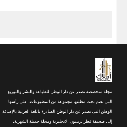
مجلة متخصصة تصدر عن دار الوطن للطباعة والنشر والتوزيع
التي تضم تحت مظلتها مجموعة من المطبوعات، على رأسها
الوطن التي تصدر عن دار الوطن الصادرة باللغة العربية بالإضافة
إلى صحيفة قطر تريبيون الانجليزية ومجلة جميلة الشهرية،